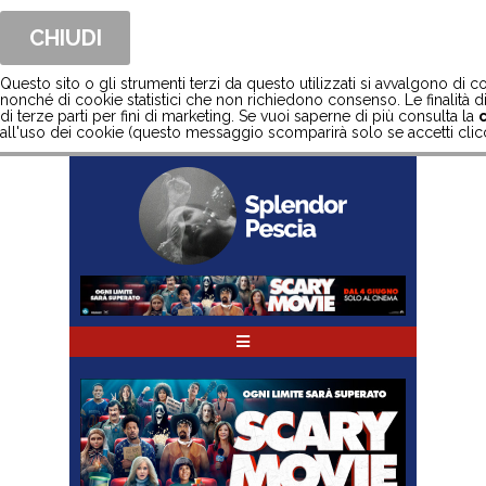
CHIUDI
Questo sito o gli strumenti terzi da questo utilizzati si avvalgono di
nonché di cookie statistici che non richiedono consenso. Le finalità di 
di terze parti per fini di marketing. Se vuoi saperne di più consulta la
all'uso dei cookie (questo messaggio scomparirà solo se accetti clic